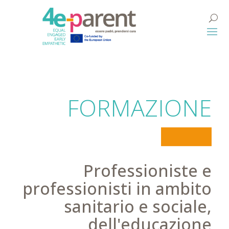
FORMAZIONE
Professioniste e
professionisti in ambito
sanitario e sociale,
dell'educazione