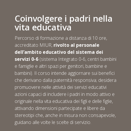
Coinvolgere i padri nella
vita educativa
Percorso di formazione a distanza di 10 ore,
accreditato MIUR,
rivolto al personale
dell’ambito educativo del sistema dei
servizi 0-6
(sistema Integrato 0-6, centri bambini
e famiglie e altri spazi per genitori, bambine e
bambini). Il corso intende aggiornare sui benefici
che derivano dalla paternità responsiva; desidera
promuovere nelle attività dei servizi educativi
azioni capaci di includere i padri in modo attivo e
originale nella vita educativa dei figli e delle figlie,
attivando dimensioni partecipate e libere da
stereotipi che, anche in misura non consapevole,
guidano alle volte le scelte di servizio.