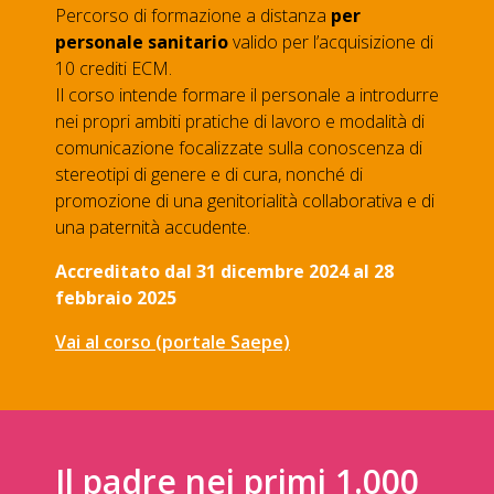
Percorso di formazione a distanza
per
personale sanitario
valido per l’acquisizione di
10 crediti ECM.
Il corso intende formare il personale a introdurre
nei propri ambiti pratiche di lavoro e modalità di
comunicazione focalizzate sulla conoscenza di
stereotipi di genere e di cura, nonché di
promozione di una genitorialità collaborativa e di
una paternità accudente.
Accreditato dal 31 dicembre 2024 al 28
febbraio 2025
Vai al corso (portale Saepe)
Il padre nei primi 1.000