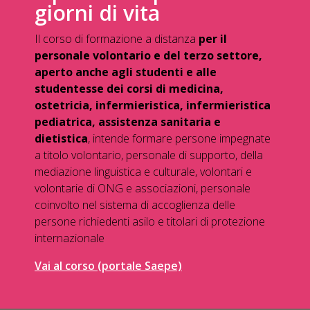
giorni di vita
Il corso di formazione a distanza
per il
personale volontario e del terzo settore,
aperto anche agli studenti e alle
studentesse dei corsi di medicina,
ostetricia, infermieristica, infermieristica
pediatrica, assistenza sanitaria e
dietistica
, intende formare persone impegnate
a titolo volontario, personale di supporto, della
mediazione linguistica e culturale, volontari e
volontarie di ONG e associazioni, personale
coinvolto nel sistema di accoglienza delle
persone richiedenti asilo e titolari di protezione
internazionale
Vai al corso (portale Saepe)