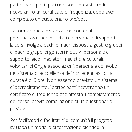
partecipanti per i quali non sono previsti crediti
riceveranno un certificato di frequenza, dopo aver
completato un questionario pre/post.
La formazione a distanza con contenuti
personalizzati per volontari e personale di supporto
laico si rivolge a padri e madri disposti a gestire gruppi
di padri e gruppi di genitori inclusivi; personale di
supporto laico, mediatori linguistici e culturali,
volontari di Ong e associazioni, personale coinvolto
nel sistema di accoglienza dei richiedenti asilo. La
durata è di 6 ore. Non essendo previsto un sistema
di accreditamento, i partecipanti riceveranno un
certificato di frequenza che attesta il completamento
del corso, previa compilazione di un questionario
pre/post.
Per facilitatori e facilitatrici di comunità il progetto
sviluppa un modello di formazione blended in