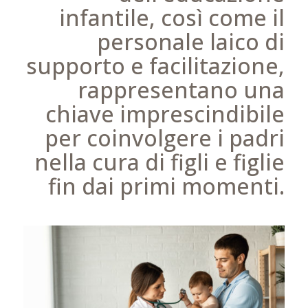
infantile, così come il
personale laico di
supporto e facilitazione,
rappresentano una
chiave imprescindibile
per coinvolgere i padri
nella cura di figli e figlie
fin dai primi momenti.