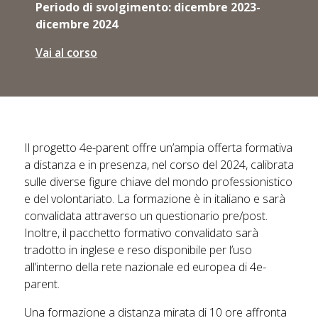
Periodo di svolgimento: dicembre 2023-
dicembre 2024
Vai al corso
Il progetto 4e-parent offre un’ampia offerta formativa
a distanza e in presenza, nel corso del 2024, calibrata
sulle diverse figure chiave del mondo professionistico
e del volontariato. La formazione è in italiano e sarà
convalidata attraverso un questionario pre/post.
Inoltre, il pacchetto formativo convalidato sarà
tradotto in inglese e reso disponibile per l’uso
all’interno della rete nazionale ed europea di 4e-
parent.
Una formazione a distanza mirata di 10 ore affronta