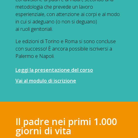
metodologia che prevede un lavoro
esperienziale, con attenzione ai corpi e al modo
in cui si adeguano (o non si deguano)
ai ruoli genitoriali.
Le edizioni di Torino e Roma si sono concluse
con successo! È ancora possibile iscriversi a
Palermo e Napoli.
Leggi la presentazione del corso
Vai al modulo di iscrizione
Il padre nei primi 1.000
giorni di vita