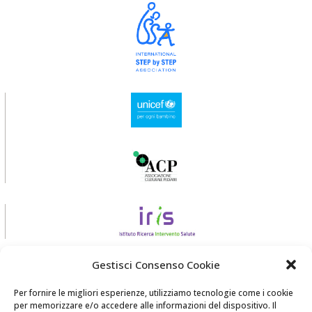
Gestisci Consenso Cookie
Per fornire le migliori esperienze, utilizziamo tecnologie come i cookie
per memorizzare e/o accedere alle informazioni del dispositivo. Il