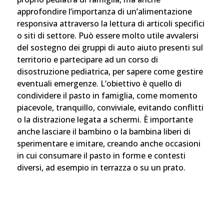
approfondire l’importanza di un’alimentazione
responsiva attraverso la lettura di articoli specifici
o siti di settore. Può essere molto utile avvalersi
del sostegno dei gruppi di auto aiuto presenti sul
territorio e partecipare ad un corso di
disostruzione pediatrica, per sapere come gestire
eventuali emergenze. L’obiettivo è quello di
condividere il pasto in famiglia, come momento
piacevole, tranquillo, conviviale, evitando conflitti
o la distrazione legata a schermi. È importante
anche lasciare il bambino o la bambina liberi di
sperimentare e imitare, creando anche occasioni
in cui consumare il pasto in forme e contesti
diversi, ad esempio in terrazza o su un prato.