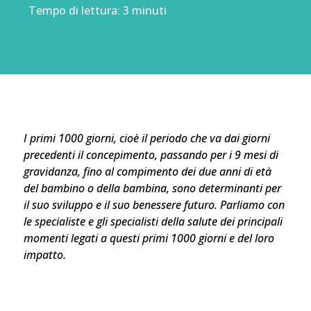
Tempo di lettura:
3
minuti
I primi 1000 giorni, cioè il periodo che va dai giorni
precedenti il concepimento, passando per i 9 mesi di
gravidanza, fino al compimento dei due anni di età
del bambino o della bambina, sono determinanti per
il suo sviluppo e il suo benessere futuro. Parliamo con
le specialiste e gli specialisti della salute dei principali
momenti legati a questi primi 1000 giorni e del loro
impatto.