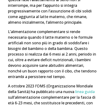
interrompe, ma per l’appunto si integra
progressivamente con l’assunzione di cibi solidi
come aggiunta al latte materno, che rimane,
almeno inizialmente, l’alimento principale.
L’alimentazione complementare si rende
necessaria quando il latte materno o le formule
artificiali non sono più in grado di soddisfare i
bisogni del bambino o della bambina. Questo
processo si realizza dai 6 mesi ai 2 anni, periodo in
cui, oltre a evitare deficit nutrizionali, i bambini
devono acquisire sane abitudini alimentari,
nonché un buon rapporto con il cibo, che tendono
entrambi a persistere nel tempo.
A ottobre 2023 l’OMS (Organizzazione Mondiale
della Sanità) ha pubblicato una nuova
linea guida
sull’alimentazione complementare per la fascia di
età 6-23 mesi, che sostituisce le precedenti, con