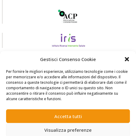
Gestisci Consenso Cookie
Per fornire le migliori esperienze, utilizziamo tecnologie come i cookie
per memorizzare e/o accedere alle informazioni del dispositivo. Il
consenso a queste tecnologie ci permetterà di elaborare dati come il
comportamento di navigazione o ID unici su questo sito. Non
acconsentire o ritirare il consenso può influire negativamente su
realizzato da
Zadig srl Società Benefit
alcune caratteristiche e funzioni.
Accetta tutti
Visualizza preferenze