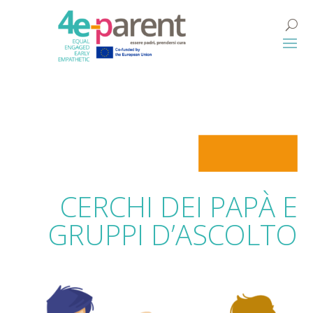
CERCHI DEI PAPÀ E
GRUPPI D’ASCOLTO