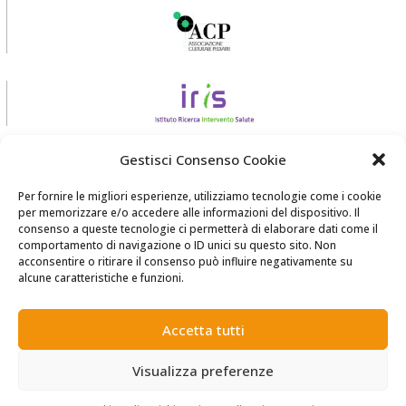
Gestisci Consenso Cookie
Per fornire le migliori esperienze, utilizziamo tecnologie come i cookie
per memorizzare e/o accedere alle informazioni del dispositivo. Il
consenso a queste tecnologie ci permetterà di elaborare dati come il
comportamento di navigazione o ID unici su questo sito. Non
acconsentire o ritirare il consenso può influire negativamente su
realizzato da
Zadig srl Società Benefit
alcune caratteristiche e funzioni.
Accetta tutti
Visualizza preferenze