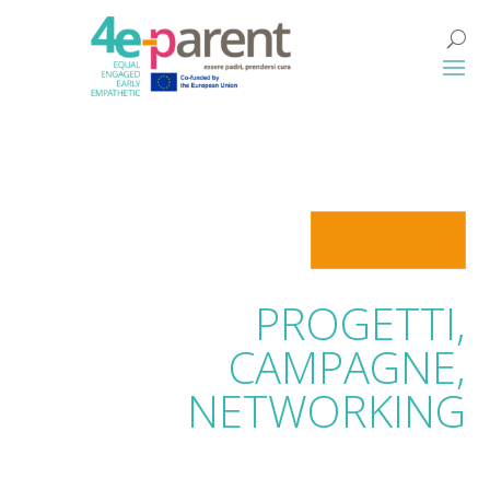
PROGETTI,
CAMPAGNE,
NETWORKING