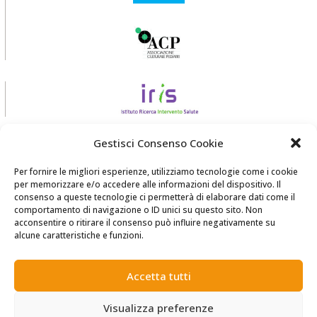
Gestisci Consenso Cookie
Per fornire le migliori esperienze, utilizziamo tecnologie come i cookie
per memorizzare e/o accedere alle informazioni del dispositivo. Il
consenso a queste tecnologie ci permetterà di elaborare dati come il
comportamento di navigazione o ID unici su questo sito. Non
acconsentire o ritirare il consenso può influire negativamente su
realizzato da
Zadig srl Società Benefit
alcune caratteristiche e funzioni.
Accetta tutti
Visualizza preferenze