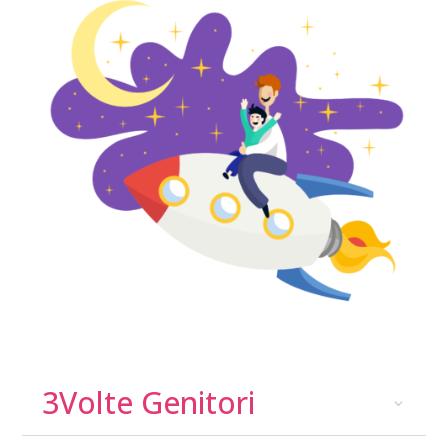
3Volte Genitori