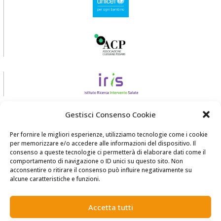
Gestisci Consenso Cookie
Per fornire le migliori esperienze, utilizziamo tecnologie come i cookie
per memorizzare e/o accedere alle informazioni del dispositivo. Il
consenso a queste tecnologie ci permetterà di elaborare dati come il
comportamento di navigazione o ID unici su questo sito. Non
acconsentire o ritirare il consenso può influire negativamente su
realizzato da
Zadig srl Società Benefit
alcune caratteristiche e funzioni.
Accetta tutti